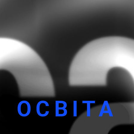
ОСВІТА