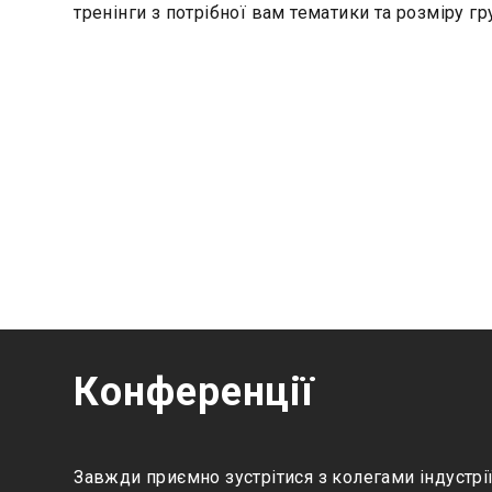
тренінги з потрібної вам тематики та розміру гр
Конференції
Завжди приємно зустрітися з колегами індустрії