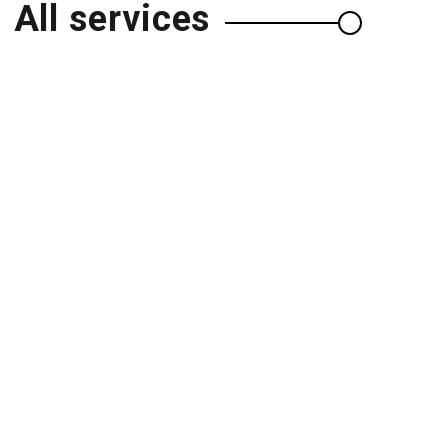
All services