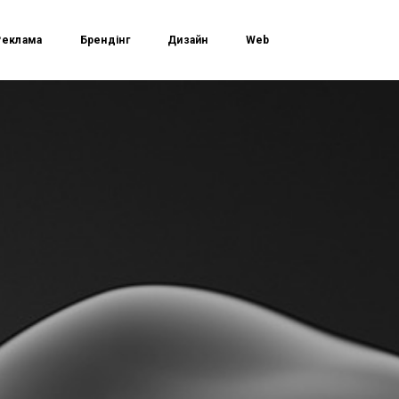
Реклама
Брендінг
Дизайн
Web