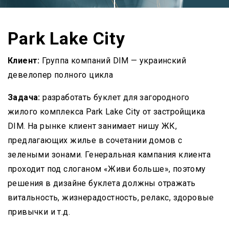
Park Lake City
Клиент:
Группа компаний DIM — украинский
девелопер полного цикла
Задача:
разработать буклет для загородного
жилого комплекса Park Lake City от застройщика
DIM. На рынке клиент занимает нишу ЖК,
предлагающих жилье в сочетании домов с
зелеными зонами. Генеральная кампания клиента
проходит под слоганом «Живи больше», поэтому
решения в дизайне буклета должны отражать
витальность, жизнерадостность, релакс, здоровые
привычки и т.д.