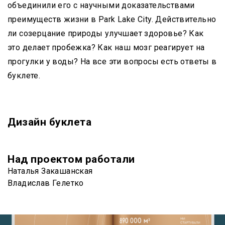
объединили его с научными доказательствами
преимуществ жизни в Park Lake City. Действительно
ли созерцание природы улучшает здоровье? Как
это делает пробежка? Как наш мозг реагирует на
прогулки у воды? На все эти вопросы есть ответы в
буклете.
Дизайн буклета
Над проектом работали
Наталья Закашанская
Владислав Гелетко