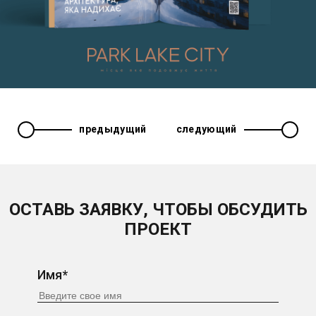
предыдущий
следующий
ОСТАВЬ ЗАЯВКУ, ЧТОБЫ ОБСУДИТЬ
ПРОЕКТ
Имя*