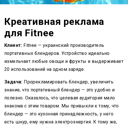
Креативная реклама
для Fitnee
Клиент:
Fitnee — украинский производитель
портативных блендеров. Устройство идеально
измельчает любые овощи и фрукты и выдерживает
20 использований на одном заряде.
Задача:
Прорекламировать блендер, увеличить
знание, что портативный блендер — это удобно и
полезно. Оказалось, что целевая аудитория мало
знакома с этим товаром. Мы привыкли к тому, что
блендер — это кухонная принадлежность, у него
есть шнур, ему нужна электроэнергия. К тому же,