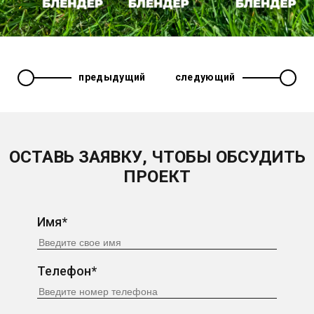
предыдущий
следующий
ОСТАВЬ ЗАЯВКУ, ЧТОБЫ ОБСУДИТЬ
ПРОЕКТ
Имя*
Телефон*