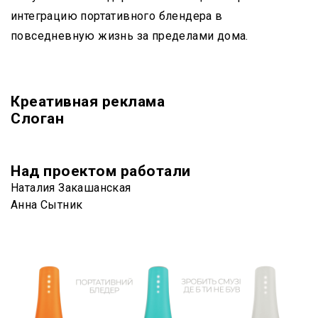
интеграцию портативного блендера в
повседневную жизнь за пределами дома.
Креативная реклама
Слоган
Над проектом работали
Наталия Закашанская
Анна Сытник